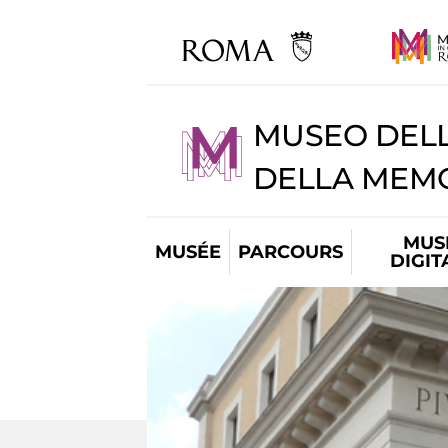
MUSEO DELL
DELLA MEMO
MUS
MUSÉE
PARCOURS
DIGIT