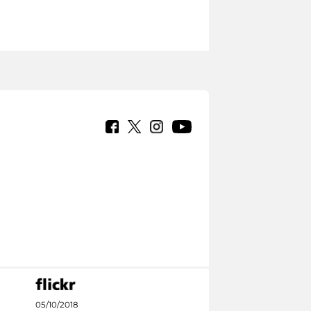
05/10/2018