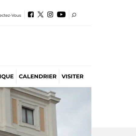
ectez-Vous
IQUE
CALENDRIER
VISITER