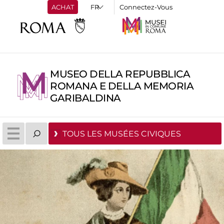
ACHAT
Connectez-Vous
MUSEO DELLA REPUBBLICA
ROMANA E DELLA MEMORIA
GARIBALDINA
TOUS LES MUSÉES CIVIQUES