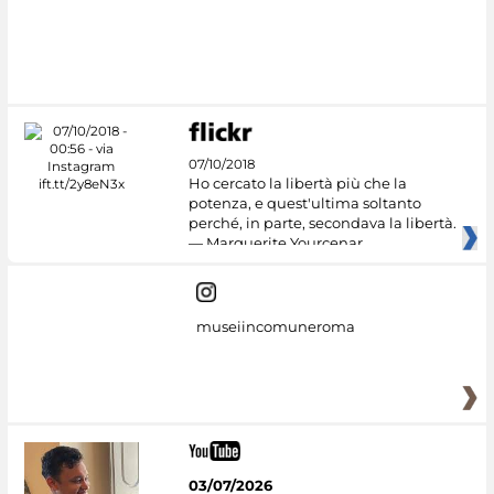
07/10/2018
Ho cercato la libertà più che la
potenza, e quest'ultima soltanto
perché, in parte, secondava la libertà.
— Marguerite Yourcenar
museiincomuneroma
03/07/2026