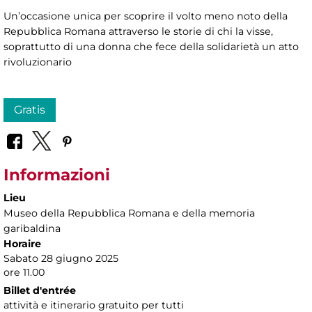
Un’occasione unica per scoprire il volto meno noto della
Repubblica Romana attraverso le storie di chi la visse,
soprattutto di una donna che fece della solidarietà un atto
rivoluzionario
Gratis
Informazioni
Lieu
Museo della Repubblica Romana e della memoria
garibaldina
Horaire
Sabato 28 giugno 2025
ore 11.00
Billet d'entrée
attività e itinerario gratuito per tutti