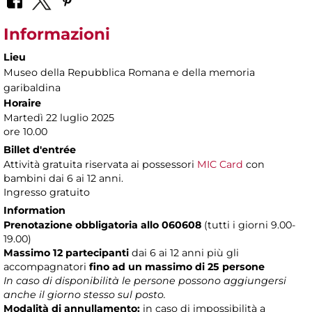
Informazioni
Lieu
Museo della Repubblica Romana e della memoria
garibaldina
Horaire
Martedì 22 luglio 2025
ore 10.00
Billet d'entrée
Attività gratuita riservata ai possessori
MIC Card
con
bambini dai 6 ai 12 anni.
Ingresso gratuito
Information
Prenotazione obbligatoria allo 060608
(tutti i giorni 9.00-
19.00)
Massimo 12 partecipanti
dai 6 ai 12 anni più gli
accompagnatori
fino ad un massimo di 25 persone
In caso di disponibilità le persone possono aggiungersi
anche il giorno stesso sul posto.
Modalità di annullamento:
in caso di impossibilità a