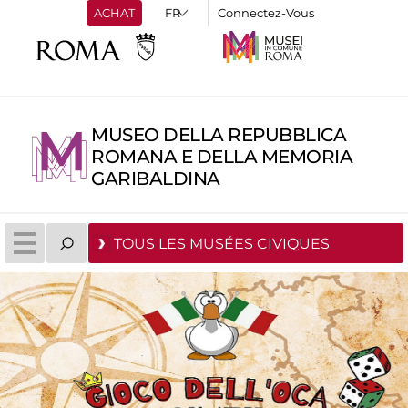
ACHAT
Connectez-Vous
MUSEO DELLA REPUBBLICA
ROMANA E DELLA MEMORIA
GARIBALDINA
TOUS LES MUSÉES CIVIQUES