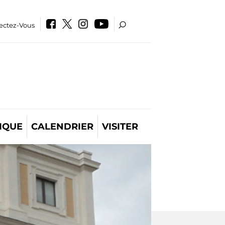
ectez-Vous
IQUE
CALENDRIER
VISITER