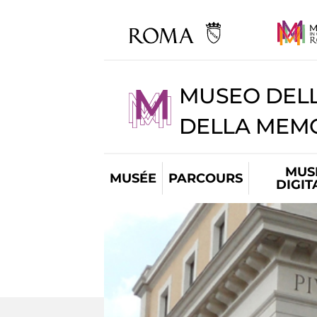
MUSEO DELL
DELLA MEMO
MUS
MUSÉE
PARCOURS
DIGIT