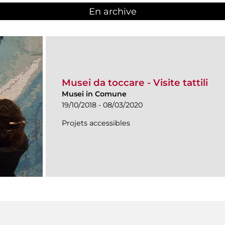
En archive
Musei da toccare - Visite tattili
Musei in Comune
19/10/2018 - 08/03/2020
Projets accessibles