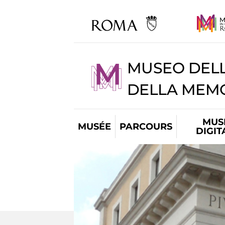
MUSEO DELL
DELLA MEMO
MUS
MUSÉE
PARCOURS
DIGIT