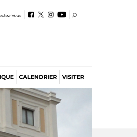
ectez-Vous
IQUE
CALENDRIER
VISITER