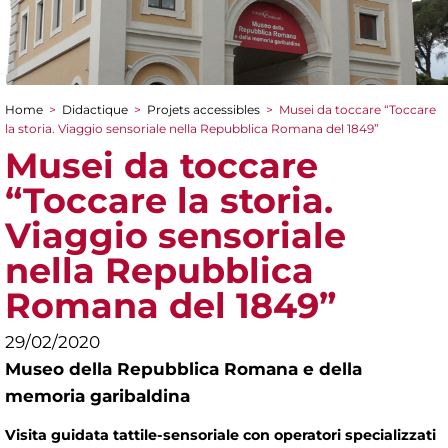
Home
>
Didactique
>
Projets accessibles
>
Musei da toccare “Toccare
You are here
la storia. Viaggio sensoriale nella Repubblica Romana del 1849”
Musei da toccare
“Toccare la storia.
Viaggio sensoriale
nella Repubblica
Romana del 1849”
29/02/2020
Museo della Repubblica Romana e della
memoria garibaldina
Visita guidata tattile-sensoriale con operatori specializzati