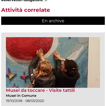
Attività correlate
En archive
Musei da toccare - Visite tattili
Musei in Comune
19/10/2018 - 08/03/2020