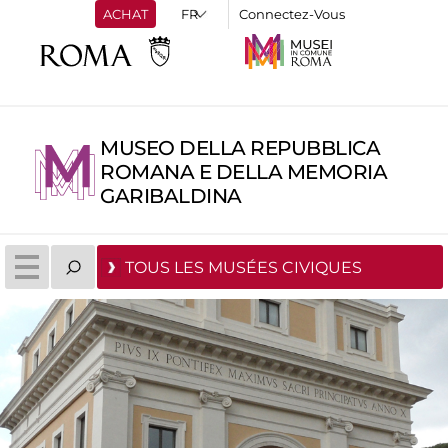
ACHAT
Connectez-Vous
MUSEO DELLA REPUBBLICA
ROMANA E DELLA MEMORIA
GARIBALDINA
TOUS LES MUSÉES CIVIQUES