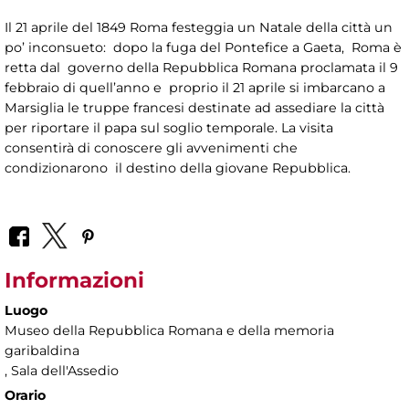
Il 21 aprile del 1849 Roma festeggia un Natale della città un
po’ inconsueto: dopo la fuga del Pontefice a Gaeta, Roma è
retta dal governo della Repubblica Romana proclamata il 9
febbraio di quell’anno e proprio il 21 aprile si imbarcano a
Marsiglia le truppe francesi destinate ad assediare la città
per riportare il papa sul soglio temporale. La visita
consentirà di conoscere gli avvenimenti che
condizionarono il destino della giovane Repubblica.
Informazioni
Luogo
Museo della Repubblica Romana e della memoria
garibaldina
, Sala dell'Assedio
Orario