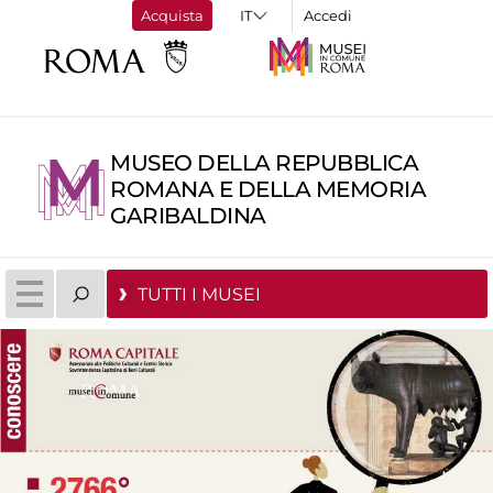
Acquista
Accedi
MUSEO DELLA REPUBBLICA
ROMANA E DELLA MEMORIA
GARIBALDINA
TUTTI I MUSEI