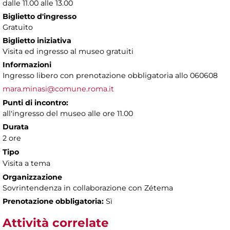
dalle 11.00 alle 13.00
Biglietto d'ingresso
Gratuito
Biglietto iniziativa
Visita ed ingresso al museo gratuiti
Informazioni
Ingresso libero con prenotazione obbligatoria allo 060608
mara.minasi@comune.roma.it
Punti di incontro:
all'ingresso del museo alle ore 11.00
Durata
2 ore
Tipo
Visita a tema
Organizzazione
Sovrintendenza in collaborazione con Zétema
Prenotazione obbligatoria:
Sì
Attività correlate