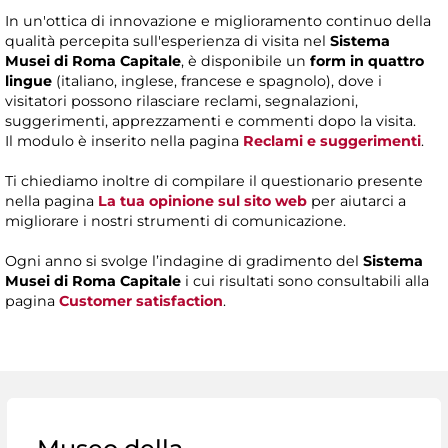
In un'ottica di innovazione e miglioramento continuo della
qualità percepita sull'esperienza di visita nel
Sistema
Musei di Roma Capitale
, è disponibile un
form in quattro
lingue
(italiano, inglese, francese e spagnolo), dove i
visitatori possono rilasciare reclami, segnalazioni,
suggerimenti, apprezzamenti e commenti dopo la visita.
Il modulo è inserito nella pagina
Reclami e suggerimenti
.
Ti chiediamo inoltre di compilare il questionario presente
nella pagina
La tua opinione sul sito web
per aiutarci a
migliorare i nostri strumenti di comunicazione.
Ogni anno si svolge l’indagine di gradimento del
Sistema
Musei di Roma Capitale
i cui risultati sono consultabili alla
pagina
Customer satisfaction
.