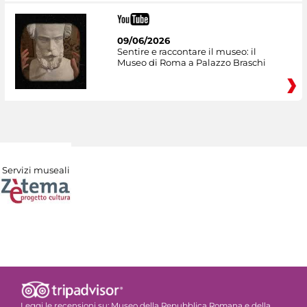
09/06/2026
Sentire e raccontare il museo: il
Museo di Roma a Palazzo Braschi
Servizi museali
Leggi le recensioni su:
Museo della Repubblica Romana e della