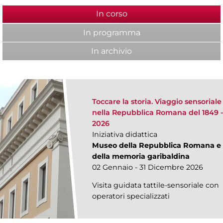
In corso
(scheda attiva)
In programma
In archivio
Toccare la storia. Viaggio sensoriale
nella Repubblica Romana del 1849 
2026
Iniziativa didattica
Museo della Repubblica Romana e
della memoria garibaldina
02 Gennaio - 31 Dicembre 2026
Visita guidata tattile-sensoriale con
operatori specializzati