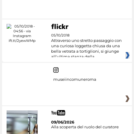
05/10/2018
Attraverso uno stretto passaggio con
una curiosa loggetta chiusa da una
bella vetrata a tortiglioni, si giunge
all'ultima stanza della
museiincomuneroma
09/06/2026
Alla scoperta del ruolo del curatore