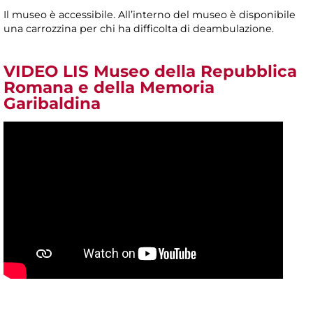
Il museo è accessibile. All’interno del museo è disponibile
una carrozzina per chi ha difficolta di deambulazione.
VIDEO LIS Museo della Repubblica
Romana e della Memoria
Garibaldina