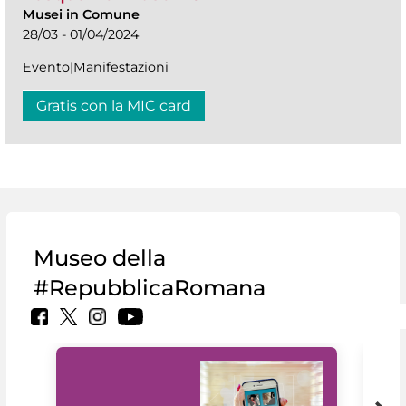
Musei in Comune
28/03 - 01/04/2024
Evento|Manifestazioni
Gratis con la MIC card
Museo della
#RepubblicaRomana