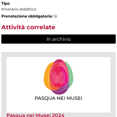
Tipo
Itinerario didattico
Prenotazione obbligatoria:
Sì
Attività correlate
In archivio
Pasqua nei Musei 2024