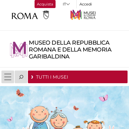
Acquista
Accedi
MUSEO DELLA REPUBBLICA
ROMANA E DELLA MEMORIA
GARIBALDINA
TUTTI I MUSEI