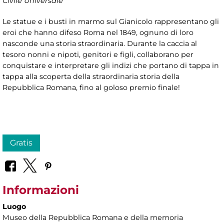
Civile Universale
Le statue e i busti in marmo sul Gianicolo rappresentano gli
eroi che hanno difeso Roma nel 1849, ognuno di loro
nasconde una storia straordinaria. Durante la caccia al
tesoro nonni e nipoti, genitori e figli, collaborano per
conquistare e interpretare gli indizi che portano di tappa in
tappa alla scoperta della straordinaria storia della
Repubblica Romana, fino al goloso premio finale!
Gratis
Informazioni
Luogo
Museo della Repubblica Romana e della memoria