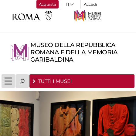
Acquista
Accedi
MUSEO DELLA REPUBBLICA
ROMANA E DELLA MEMORIA
GARIBALDINA
TUTTI I MUSEI