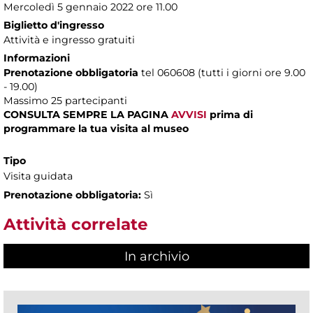
Mercoledì 5 gennaio 2022 ore 11.00
Biglietto d'ingresso
Attività e ingresso gratuiti
Informazioni
Prenotazione obbligatoria
tel 060608 (tutti i giorni ore 9.00
- 19.00)
Massimo 25 partecipanti
CONSULTA SEMPRE LA PAGINA
AVVISI
prima di
programmare la tua visita al museo
Tipo
Visita guidata
Prenotazione obbligatoria:
Sì
Attività correlate
In archivio