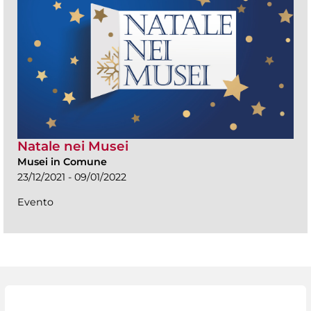
Natale nei Musei
Musei in Comune
23/12/2021 - 09/01/2022
Evento