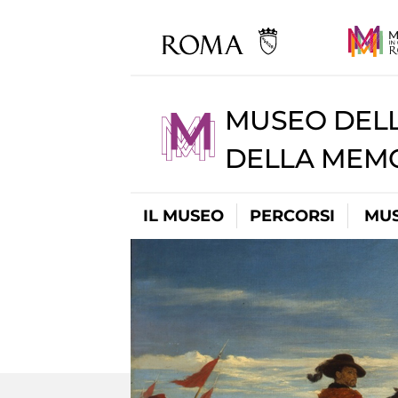
MUSEO DELL
DELLA MEMO
IL MUSEO
PERCORSI
MUS