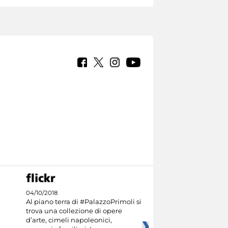
04/10/2018
Al piano terra di #PalazzoPrimoli si
trova una collezione di opere
d’arte, cimeli napoleonici,