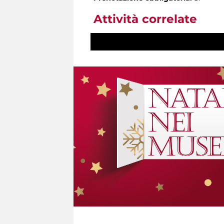
Attività correlate