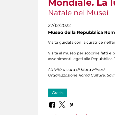
Mondiale. La 
Natale nei Musei
27/12/2022
Museo della Repubblica Roma
Visita guidata con la curatrice nell'
Visita al museo per scoprire fatti e 
avvenimenti legati alla Repubblica 
Attività a cura di Mara Minasi
Organizzazione
Roma Culture, Sovr
Gratis