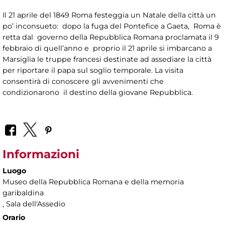
Il 21 aprile del 1849 Roma festeggia un Natale della città un
po’ inconsueto: dopo la fuga del Pontefice a Gaeta, Roma è
retta dal governo della Repubblica Romana proclamata il 9
febbraio di quell’anno e proprio il 21 aprile si imbarcano a
Marsiglia le truppe francesi destinate ad assediare la città
per riportare il papa sul soglio temporale. La visita
consentirà di conoscere gli avvenimenti che
condizionarono il destino della giovane Repubblica.
Informazioni
Luogo
Museo della Repubblica Romana e della memoria
garibaldina
, Sala dell'Assedio
Orario