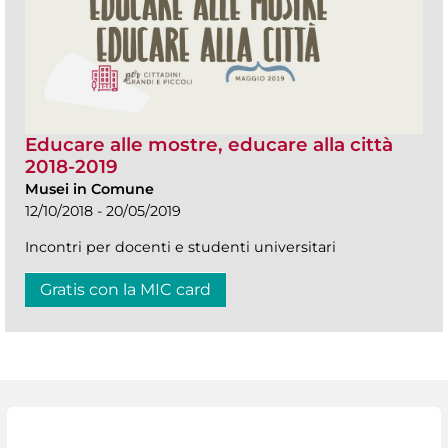
Educare alle mostre, educare alla città
2018-2019
Musei in Comune
12/10/2018 - 20/05/2019
Incontri per docenti e studenti universitari
Gratis con la MIC card