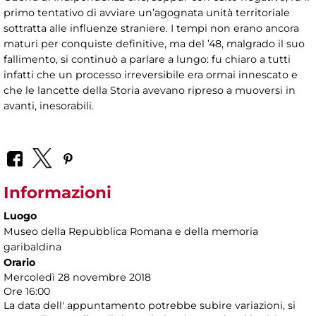
primo tentativo di avviare un’agognata unità territoriale
sottratta alle influenze straniere. I tempi non erano ancora
maturi per conquiste definitive, ma del ’48, malgrado il suo
fallimento, si continuò a parlare a lungo: fu chiaro a tutti
infatti che un processo irreversibile era ormai innescato e
che le lancette della Storia avevano ripreso a muoversi in
avanti, inesorabili.
Informazioni
Luogo
Museo della Repubblica Romana e della memoria
garibaldina
Orario
Mercoledì 28 novembre 2018
Ore 16:00
La data dell' appuntamento potrebbe subire variazioni, si