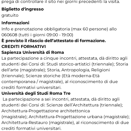
prega di controllare il sito nei giorni precedenti la visita.
Biglietto d'ingresso
gratuito
Informazioni
Info e prenotazione obbligatoria (max 60 persone) allo
060608 (tutti i giorni 09:00 - 19:00)
È previsto il rilascio dell’attestato di formazione.
CREDITI FORMATIVI
Sapienza Università di Roma
La partecipazione a cinque incontri, attestata, dà diritto agli
studenti dei Corsi di: Studi storico-artistici (triennale); Storia
dell’arte (magistrale); Storia, Antropologia, Religioni
(triennale); Scienze storiche (Età moderna-Età
contemporanea / magistrale), al riconoscimento di due
crediti formativi universitari.
Università degli Studi Roma Tre
La partecipazione a sei incontri, attestata, dà diritto agli
studenti dei Corsi di: Scienze dell’Architettura (triennale);
Architettura-Progettazione architettonica
(magistrale); Architettura-Progettazione urbana (magistrale);
Architettura-Restauro (magistrale), al riconoscimento di due
crediti formativi universitari.