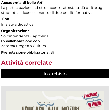
Accademia di belle Arti
La partecipazione ad otto incontri, attestata, dà diritto agli
studenti al riconoscimento di due crediti formativi.
Tipo
Iniziativa didattica
Organizzazione
Sovrintendenza Capitolina
In collaborazione con
Zètema Progetto Cultura
Prenotazione obbligatoria:
Sì
Attività correlate
In archivio