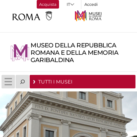
Acquista
Accedi
MUSEO DELLA REPUBBLICA
ROMANA E DELLA MEMORIA
GARIBALDINA
TUTTI I MUSEI