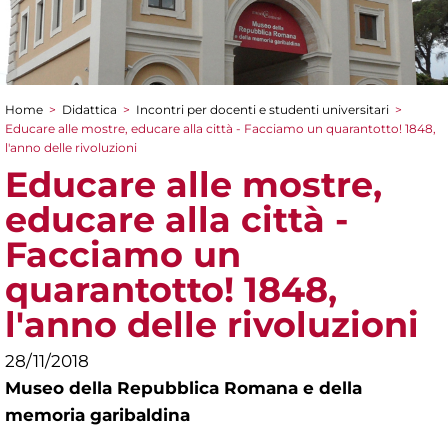
Home
>
Didattica
>
Incontri per docenti e studenti universitari
>
Tu sei qui
Educare alle mostre, educare alla città - Facciamo un quarantotto! 1848,
l'anno delle rivoluzioni
Educare alle mostre,
educare alla città -
Facciamo un
quarantotto! 1848,
l'anno delle rivoluzioni
28/11/2018
Museo della Repubblica Romana e della
memoria garibaldina