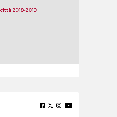
città 2018-2019