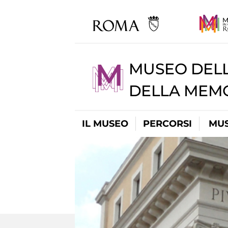
MUSEO DELL
DELLA MEMO
IL MUSEO
PERCORSI
MUS