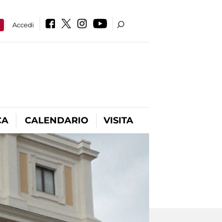
a
Accedi
CA
CALENDARIO
VISITA