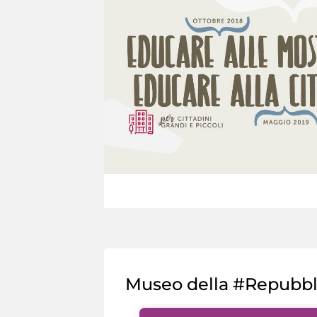
Museo della #Repubb