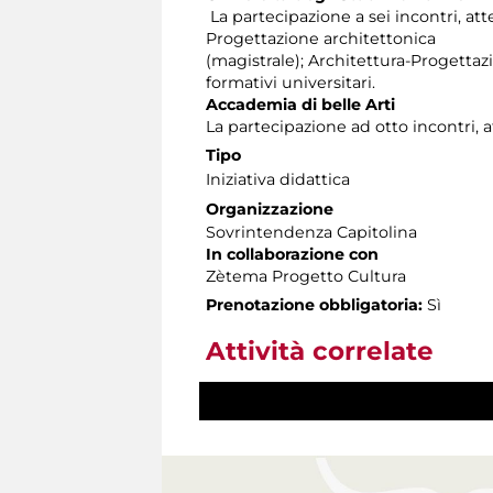
La partecipazione a sei incontri, atte
Progettazione architettonica
(magistrale); Architettura-Progettaz
formativi universitari.
Accademia di belle Arti
La partecipazione ad otto incontri, a
Tipo
Iniziativa didattica
Organizzazione
Sovrintendenza Capitolina
In collaborazione con
Zètema Progetto Cultura
Prenotazione obbligatoria:
Sì
Attività correlate