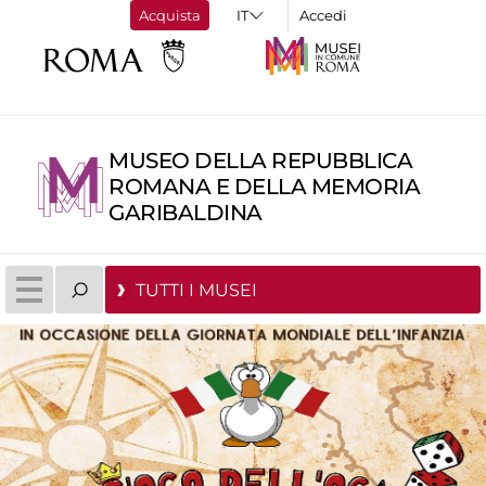
Acquista
Accedi
MUSEO DELLA REPUBBLICA
ROMANA E DELLA MEMORIA
GARIBALDINA
TUTTI I MUSEI