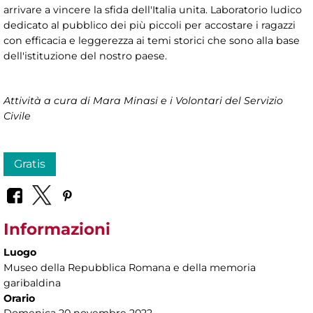
arrivare a vincere la sfida dell'Italia unita. Laboratorio ludico
dedicato al pubblico dei più piccoli per accostare i ragazzi
con efficacia e leggerezza ai temi storici che sono alla base
dell'istituzione del nostro paese.
Attività a cura di Mara Minasi e i Volontari del Servizio
Civile
Gratis
Informazioni
Luogo
Museo della Repubblica Romana e della memoria
garibaldina
Orario