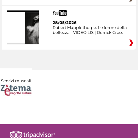
28/05/2026
Robert Mapplethorpe. Le forme della
bellezza - VIDEO LIS | Derrick Cross
Servizi museali