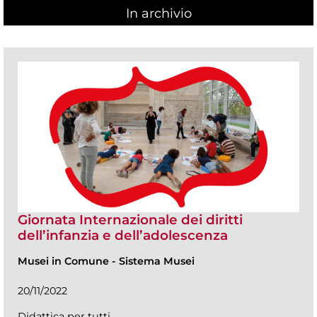
In archivio
Giornata Internazionale dei diritti
dell’infanzia e dell’adolescenza
Musei in Comune
-
Sistema Musei
20/11/2022
Didattica per tutti