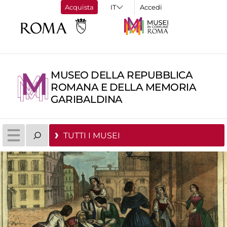
Acquista
Accedi
MUSEO DELLA REPUBBLICA
ROMANA E DELLA MEMORIA
GARIBALDINA
TUTTI I MUSEI