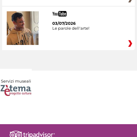
03/07/2026
Le parole dell'arte!
Servizi museali