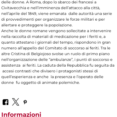
delle donne. A Roma, dopo lo sbarco dei francesi a
Civitavecchia e nell’imminenza dell’attacco alla città,
nell’aprile del 1849, viene emanata dalle autorità una serie
di provvedimenti per organizzare le forze militari e per
allertare e proteggere la popolazione.
Anche le donne romane vengono sollecitate a intervenire
nella raccolta di materiali di medicazione per i feriti e, a
quanto attestano i giornali del tempo, rispondono in gran
numero all’appello del Comitato di soccorso ai feriti. Tra le
altre Cristina di Belgiojoso svolse un ruolo di primo piano
nell'organizzazione delle “ambulanze”, i punti di soccorso e
assistenza ai feriti. La caduta della Repubblica fu seguita da
accesi contrasti che divisero i protagonisti stessi di
quell’esperienza e anche la presenza e l’operato delle
donne fu oggetto di animate polemiche.
Informazioni