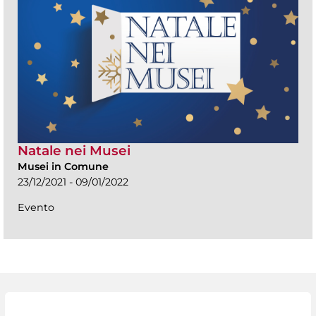
Natale nei Musei
Musei in Comune
23/12/2021 - 09/01/2022
Evento