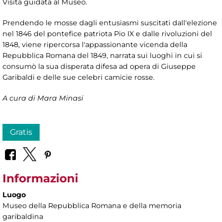
Visita guidata al Museo.
Prendendo le mosse dagli entusiasmi suscitati dall'elezione
nel 1846 del pontefice patriota Pio IX e dalle rivoluzioni del
1848, viene ripercorsa l'appassionante vicenda della
Repubblica Romana del 1849, narrata sui luoghi in cui si
consumò la sua disperata difesa ad opera di Giuseppe
Garibaldi e delle sue celebri camicie rosse.
A cura di Mara Minasi
Gratis
Informazioni
Luogo
Museo della Repubblica Romana e della memoria
garibaldina