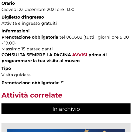
Orario
Giovedì 23 dicembre 2021 ore 11.00
Biglietto d'ingresso
Attività e ingresso gratuiti
Informazioni
Prenotazione obbligatoria
tel 060608 (tutti i giorni ore 9.00
- 19.00)
Massimo 15 partecipanti
CONSULTA SEMPRE LA PAGINA
AVVISI
prima di
programmare la tua visita al museo
Tipo
Visita guidata
Prenotazione obbligatoria:
Sì
Attività correlate
In archivio