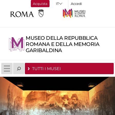
Acquista
Accedi
MUSEO DELLA REPUBBLICA
ROMANA E DELLA MEMORIA
GARIBALDINA
TUTTI I MUSEI