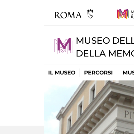
MUSEO DELL
DELLA MEMO
IL MUSEO
PERCORSI
MUS