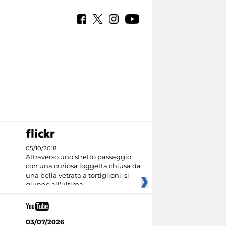
05/10/2018
Attraverso uno stretto passaggio
con una curiosa loggetta chiusa da
una bella vetrata a tortiglioni, si
giunge all'ultima
03/07/2026