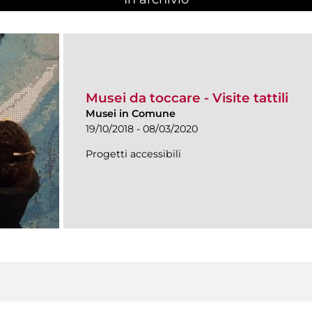
Musei da toccare - Visite tattili
Musei in Comune
19/10/2018 - 08/03/2020
Progetti accessibili