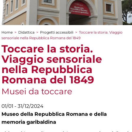
Home
>
Didattica
>
Progetti accessibili
>
Toccare la storia. Viaggio
Tu sei qui
sensoriale nella Repubblica Romana del 1849
Toccare la storia.
Viaggio sensoriale
nella Repubblica
Romana del 1849
Musei da toccare
01/01 - 31/12/2024
Museo della Repubblica Romana e della
memoria garibaldina