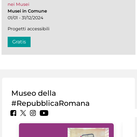
nei Musei
Musei in Comune
01/01 - 31/12/2024
Progetti accessibili
Gratis
Museo della
#RepubblicaRomana