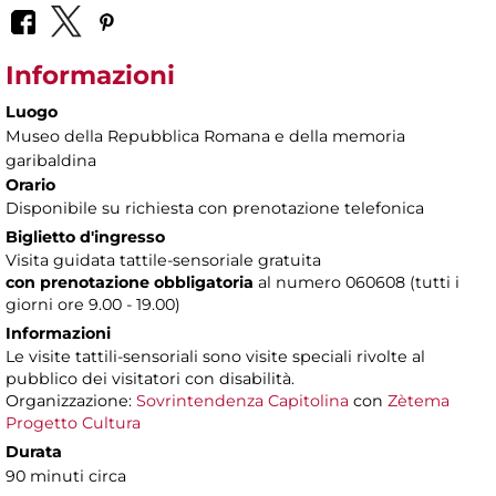
Informazioni
Luogo
Museo della Repubblica Romana e della memoria
garibaldina
Orario
Disponibile su richiesta con prenotazione telefonica
Biglietto d'ingresso
Visita guidata tattile-sensoriale gratuita
con prenotazione obbligatoria
al numero
060608 (tutti i
giorni ore 9.00 - 19.00)
Informazioni
Le visite tattili-sensoriali sono visite speciali rivolte al
pubblico dei visitatori con disabilità.
Organizzazione:
Sovrintendenza Capitolina
con
Zètema
Progetto Cultura
Durata
90 minuti circa