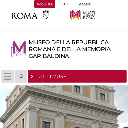
Acquista
Accedi
MUSEO DELLA REPUBBLICA
ROMANA E DELLA MEMORIA
GARIBALDINA
TUTTI I MUSEI