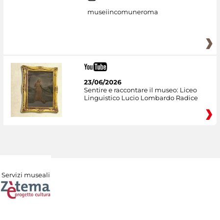
museiincomuneroma
23/06/2026
Sentire e raccontare il museo: Liceo
Linguistico Lucio Lombardo Radice
Servizi museali