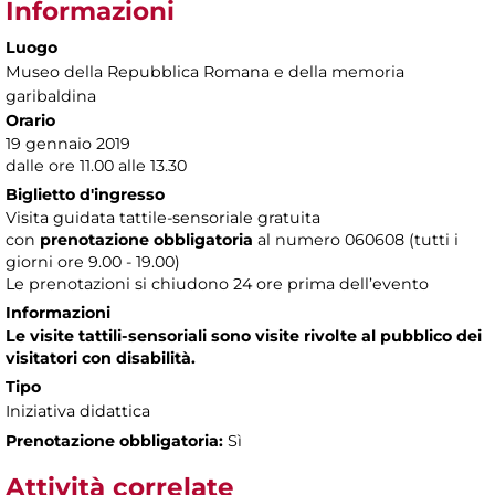
Informazioni
Luogo
Museo della Repubblica Romana e della memoria
garibaldina
Orario
19 gennaio 2019
dalle ore 11.00 alle 13.30
Biglietto d'ingresso
Visita guidata tattile-sensoriale gratuita
con
prenotazione obbligatoria
al numero
060608 (tutti i
giorni ore 9.00 - 19.00)
Le prenotazioni si chiudono 24 ore prima dell’evento
Informazioni
Le visite tattili-sensoriali sono visite rivolte al pubblico dei
visitatori con disabilità.
Tipo
Iniziativa didattica
Prenotazione obbligatoria:
Sì
Attività correlate