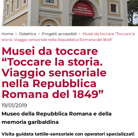
Home
>
Didattica
>
Progetti accessibili
>
Musei da toccare “Toccare la
Tu sei qui
storia. Viaggio sensoriale nella Repubblica Romana del 1849”
Musei da toccare
“Toccare la storia.
Viaggio sensoriale
nella Repubblica
Romana del 1849”
19/01/2019
Museo della Repubblica Romana e della
memoria garibaldina
Visita guidata tattile-sensoriale con operatori specializzati