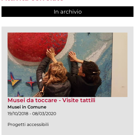
In archivio
Musei da toccare - Visite tattili
Musei in Comune
19/10/2018 - 08/03/2020
Progetti accessibili