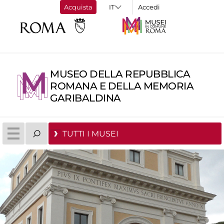
Acquista
Accedi
MUSEO DELLA REPUBBLICA
ROMANA E DELLA MEMORIA
GARIBALDINA
TUTTI I MUSEI