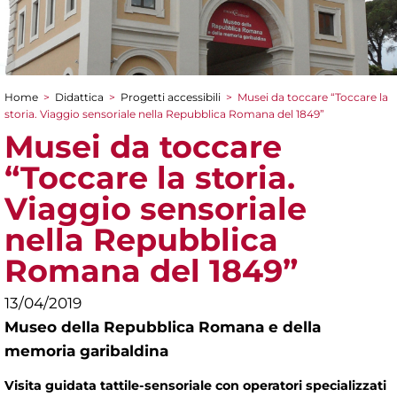
Home
>
Didattica
>
Progetti accessibili
>
Musei da toccare “Toccare la
Tu sei qui
storia. Viaggio sensoriale nella Repubblica Romana del 1849”
Musei da toccare
“Toccare la storia.
Viaggio sensoriale
nella Repubblica
Romana del 1849”
13/04/2019
Museo della Repubblica Romana e della
memoria garibaldina
Visita guidata tattile-sensoriale con operatori specializzati