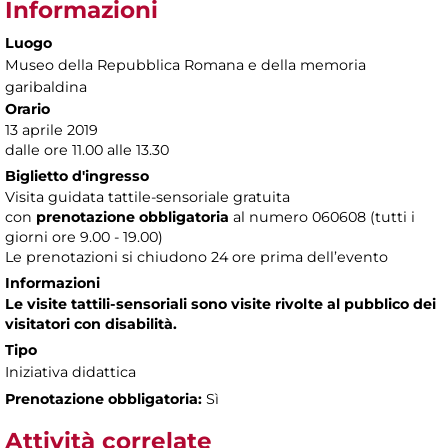
Informazioni
Luogo
Museo della Repubblica Romana e della memoria
garibaldina
Orario
13 aprile 2019
dalle ore 11.00 alle 13.30
Biglietto d'ingresso
Visita guidata tattile-sensoriale gratuita
con
prenotazione obbligatoria
al numero
060608 (tutti i
giorni ore 9.00 - 19.00)
Le prenotazioni si chiudono 24 ore prima dell’evento
Informazioni
Le visite tattili-sensoriali sono visite rivolte al pubblico dei
visitatori con disabilità.
Tipo
Iniziativa didattica
Prenotazione obbligatoria:
Sì
Attività correlate