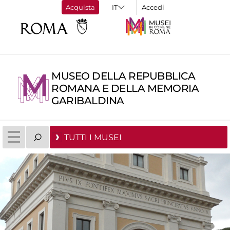
Acquista
Accedi
MUSEO DELLA REPUBBLICA
ROMANA E DELLA MEMORIA
GARIBALDINA
TUTTI I MUSEI