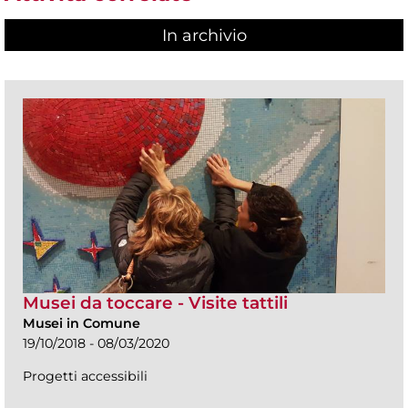
In archivio
Musei da toccare - Visite tattili
Musei in Comune
19/10/2018 - 08/03/2020
Progetti accessibili