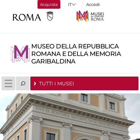
Acquista
Accedi
MUSEO DELLA REPUBBLICA
ROMANA E DELLA MEMORIA
GARIBALDINA
TUTTI I MUSEI