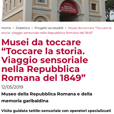
Home
>
Didattica
>
Progetti accessibili
>
Musei da toccare “Toccare la
Tu sei qui
storia. Viaggio sensoriale nella Repubblica Romana del 1849”
Musei da toccare
“Toccare la storia.
Viaggio sensoriale
nella Repubblica
Romana del 1849”
12/05/2019
Museo della Repubblica Romana e della
memoria garibaldina
Visita guidata tattile-sensoriale con operatori specializzati