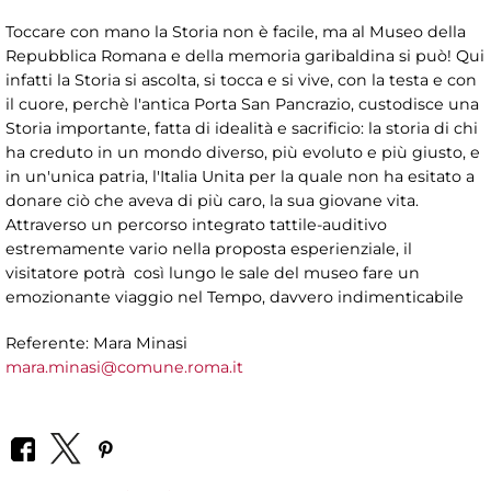
Toccare con mano la Storia non è facile, ma al Museo della
Repubblica Romana e della memoria garibaldina si può! Qui
infatti la Storia si ascolta, si tocca e si vive, con la testa e con
il cuore, perchè l'antica Porta San Pancrazio, custodisce una
Storia importante, fatta di idealità e sacrificio: la storia di chi
ha creduto in un mondo diverso, più evoluto e più giusto, e
in un'unica patria, l'Italia Unita per la quale non ha esitato a
donare ciò che aveva di più caro, la sua giovane vita.
Attraverso un percorso integrato tattile-auditivo
estremamente vario nella proposta esperienziale, il
visitatore potrà così lungo le sale del museo fare un
emozionante viaggio nel Tempo, davvero indimenticabile
Referente: Mara Minasi
mara.minasi@comune.roma.it