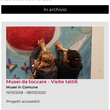
In archivio
Musei da toccare - Visite tattili
Musei in Comune
19/10/2018 - 08/03/2020
Progetti accessibili