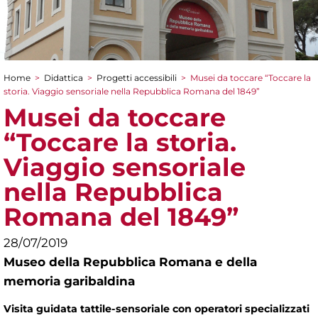
Home
>
Didattica
>
Progetti accessibili
>
Musei da toccare “Toccare la
Tu sei qui
storia. Viaggio sensoriale nella Repubblica Romana del 1849”
Musei da toccare
“Toccare la storia.
Viaggio sensoriale
nella Repubblica
Romana del 1849”
28/07/2019
Museo della Repubblica Romana e della
memoria garibaldina
Visita guidata tattile-sensoriale con operatori specializzati