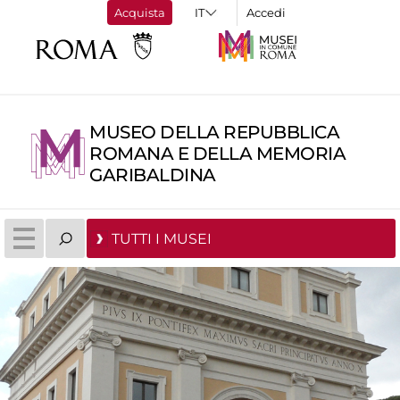
Acquista
Accedi
MUSEO DELLA REPUBBLICA
ROMANA E DELLA MEMORIA
GARIBALDINA
TUTTI I MUSEI