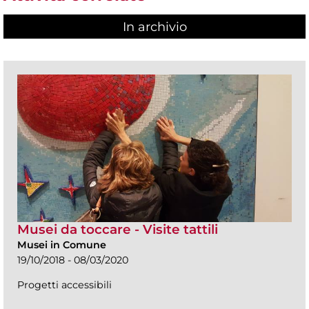
In archivio
Musei da toccare - Visite tattili
Musei in Comune
19/10/2018 - 08/03/2020
Progetti accessibili