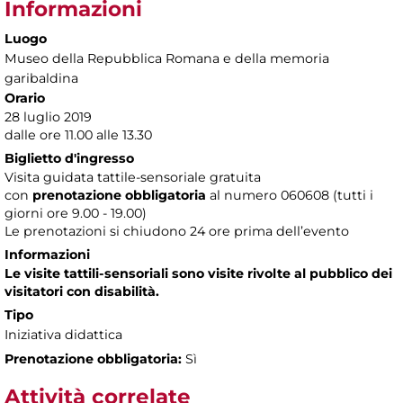
Informazioni
Luogo
Museo della Repubblica Romana e della memoria
garibaldina
Orario
28 luglio 2019
dalle ore 11.00 alle 13.30
Biglietto d'ingresso
Visita guidata tattile-sensoriale gratuita
con
prenotazione obbligatoria
al numero
060608 (tutti i
giorni ore 9.00 - 19.00)
Le prenotazioni si chiudono 24 ore prima dell’evento
Informazioni
Le visite tattili-sensoriali sono visite rivolte al pubblico dei
visitatori con disabilità.
Tipo
Iniziativa didattica
Prenotazione obbligatoria:
Sì
Attività correlate