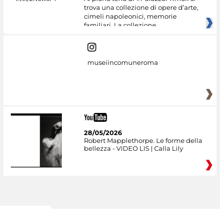
trova una collezione di opere d’arte,
cimeli napoleonici, memorie
familiari. La collezione
museiincomuneroma
28/05/2026
Robert Mapplethorpe. Le forme della
bellezza - VIDEO LIS | Calla Lily