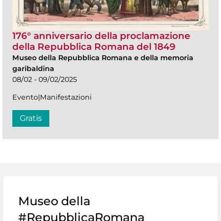
176° anniversario della proclamazione
della Repubblica Romana del 1849
Museo della Repubblica Romana e della memoria
garibaldina
08/02 - 09/02/2025
Evento|Manifestazioni
Gratis
Museo della
#RepubblicaRomana