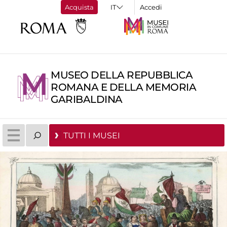
Acquista
Accedi
MUSEO DELLA REPUBBLICA
ROMANA E DELLA MEMORIA
GARIBALDINA
TUTTI I MUSEI