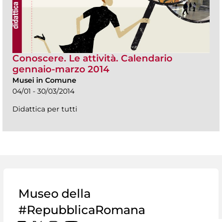
Conoscere. Le attività. Calendario
gennaio-marzo 2014
Musei in Comune
04/01 - 30/03/2014
Didattica per tutti
Museo della
#RepubblicaRomana