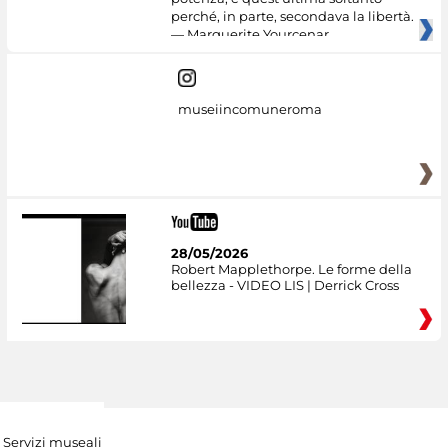
perché, in parte, secondava la libertà.
— Marguerite Yourcenar
museiincomuneroma
28/05/2026
Robert Mapplethorpe. Le forme della
bellezza - VIDEO LIS | Derrick Cross
Servizi museali