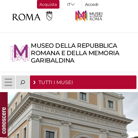
Acquista
Accedi
MUSEO DELLA REPUBBLICA
ROMANA E DELLA MEMORIA
GARIBALDINA
TUTTI I MUSEI