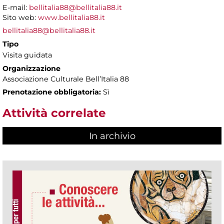
E-mail:
bellitalia88@bellitalia88.it
Sito web:
www.bellitalia88.it
bellitalia88@bellitalia88.it
Tipo
Visita guidata
Organizzazione
Associazione Culturale Bell’Italia 88
Prenotazione obbligatoria:
Sì
Attività correlate
In archivio