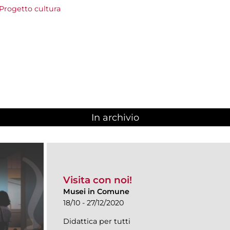
Progetto cultura
In archivio
Visita con noi!
Musei in Comune
18/10 - 27/12/2020
Didattica per tutti