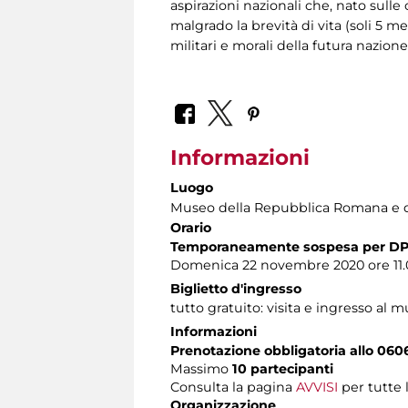
aspirazioni nazionali che, nato sulle 
malgrado la brevità di vita (soli 5 me
militari e morali della futura nazione 
Informazioni
Luogo
Museo della Repubblica Romana e d
Orario
Temporaneamente sospesa per DP
Domenica 22 novembre 2020 ore 11.
Biglietto d'ingresso
tutto gratuito: visita e ingresso al m
Informazioni
Prenotazione obbligatoria allo 060
Massimo
10 partecipanti
Consulta la pagina
AVVISI
per tutte 
Organizzazione