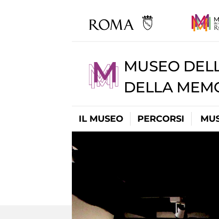
MUSEO DELL
DELLA MEMO
IL MUSEO
PERCORSI
MUS