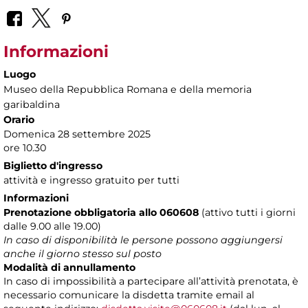
Informazioni
Luogo
Museo della Repubblica Romana e della memoria
garibaldina
Orario
Domenica 28 settembre 2025
ore 10.30
Biglietto d'ingresso
attività e ingresso gratuito per tutti
Informazioni
Prenotazione obbligatoria allo 060608
(attivo tutti i giorni
dalle 9.00 alle 19.00)
In caso di disponibilità le persone possono aggiungersi
anche il giorno stesso sul posto
Modalità di annullamento
In caso di impossibilità a partecipare all’attività prenotata, è
necessario comunicare la disdetta tramite email al