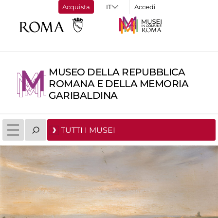
Acquista
Accedi
MUSEO DELLA REPUBBLICA
ROMANA E DELLA MEMORIA
GARIBALDINA
TUTTI I MUSEI