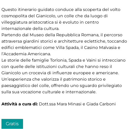
Questo itinerario guidato conduce alla scoperta del volto
cosmopolita del Gianicolo, un colle che da luogo di
villeggiatura aristocratica si è evoluto in centro
internazionale della cultura.
Partendo dal Museo della Repubblica Romana, il percorso
attraversa giardini storici e architetture eclettiche, toccando
edifici emblematici come Villa Spada, il Casino Malvasia e
l’Accademia Americana.
Le storie delle famiglie Torlonia, Spada e Vaini si intrecciano
con quelle delle istituzioni culturali che hanno reso il
Gianicolo un crocevia di influenze europee e americane.
Un’esperienza che valorizza il patrimonio storico e
paesaggistico del colle, offrendo uno sguardo privilegiato
sulla sua vocazione culturale e internazionale.
Attività a cura di:
Dott.ssa Mara Minasi e Giada Carboni
Gratis