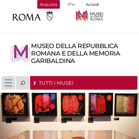
Acquista
Accedi
MUSEO DELLA REPUBBLICA
ROMANA E DELLA MEMORIA
GARIBALDINA
TUTTI I MUSEI