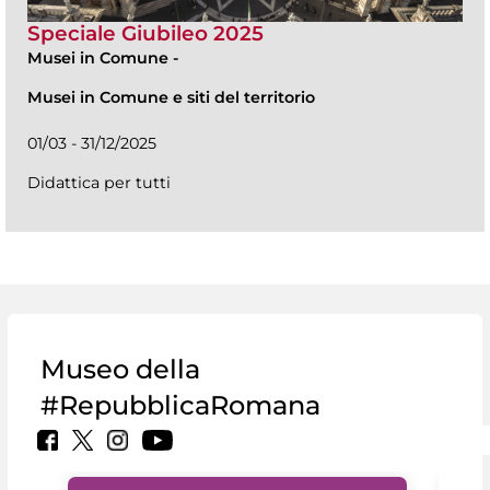
Speciale Giubileo 2025
Musei in Comune
-
Musei in Comune e siti del territorio
01/03 - 31/12/2025
Didattica per tutti
Museo della
#RepubblicaRomana