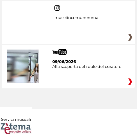
museiincomuneroma
09/06/2026
Alla scoperta del ruolo del curatore
Servizi museali