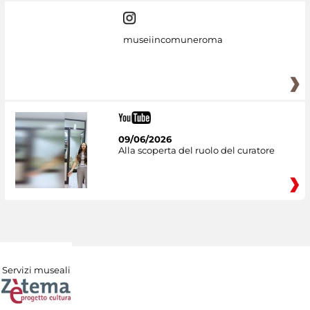
museiincomuneroma
09/06/2026
Alla scoperta del ruolo del curatore
Servizi museali