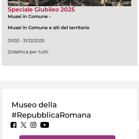
Speciale Giubileo 2025
Musei in Comune
-
Musei in Comune e siti del territorio
01/03 - 31/12/2025
Didattica per tutti
Museo della
#RepubblicaRomana