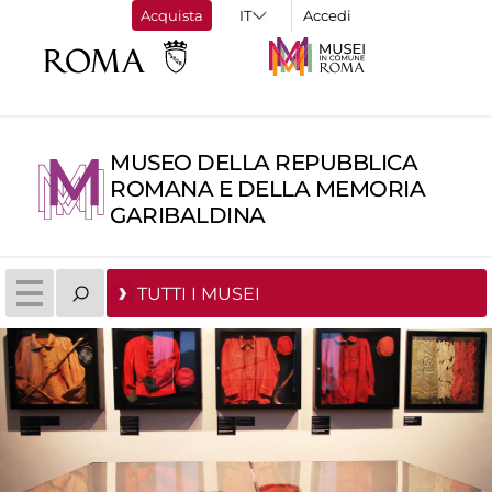
Acquista
Accedi
MUSEO DELLA REPUBBLICA
ROMANA E DELLA MEMORIA
GARIBALDINA
TUTTI I MUSEI