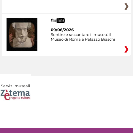
09/06/2026
Sentire e raccontare il museo: il
Museo di Roma a Palazzo Braschi
Servizi museali