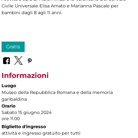
Civile Universale Elisa Amato e Marianna Pascale per
bambini dagli 8 agli 11 anni.
Gratis
Informazioni
Luogo
Museo della Repubblica Romana e della memoria
garibaldina
Orario
Sabato 15 giugno 2024
ore 11.00
Biglietto d'ingresso
attività e ingresso gratuito per tutti