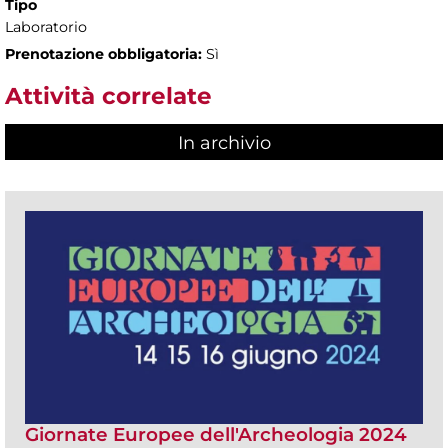
Tipo
Laboratorio
Prenotazione obbligatoria:
Sì
Attività correlate
In archivio
Giornate Europee dell'Archeologia 2024