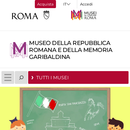
Acquista
Accedi
MUSEO DELLA REPUBBLICA
ROMANA E DELLA MEMORIA
GARIBALDINA
TUTTI I MUSEI