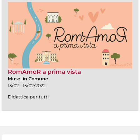
RomAmoR a prima vista
Musei in Comune
13/02 - 15/02/2022
Didattica per tutti