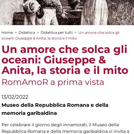
Home
>
Didattica
>
Didattica per tutti
>
Un amore che solca gli
Tu sei qui
oceani: Giuseppe & Anita, la storia e il mito
Un amore che solca gli
oceani: Giuseppe &
Anita, la storia e il mito
RomAmoR a prima vista
13/02/2022
Museo della Repubblica Romana e della
memoria garibaldina
Per celebrare il giorno degli innamorati, il Museo della
Repubblica Romana e della memoria garibaldina vi invita a