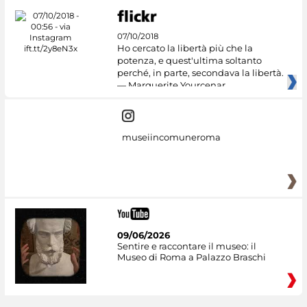
07/10/2018
Ho cercato la libertà più che la
potenza, e quest'ultima soltanto
perché, in parte, secondava la libertà.
— Marguerite Yourcenar
museiincomuneroma
09/06/2026
Sentire e raccontare il museo: il
Museo di Roma a Palazzo Braschi