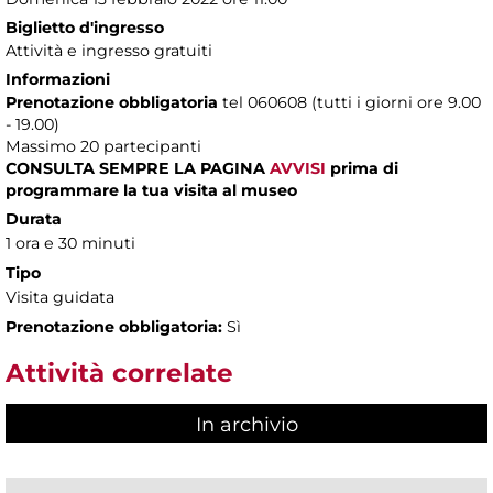
Biglietto d'ingresso
Attività e ingresso gratuiti
Informazioni
Prenotazione obbligatoria
tel 060608 (tutti i giorni ore 9.00
- 19.00)
Massimo 20 partecipanti
CONSULTA SEMPRE LA PAGINA
AVVISI
prima di
programmare la tua visita al museo
Durata
1 ora e 30 minuti
Tipo
Visita guidata
Prenotazione obbligatoria:
Sì
Attività correlate
In archivio