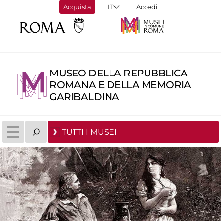
Acquista
Accedi
MUSEO DELLA REPUBBLICA
ROMANA E DELLA MEMORIA
GARIBALDINA
TUTTI I MUSEI