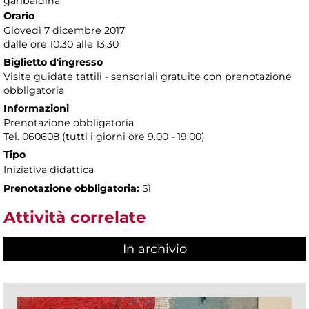
garibaldina
Orario
Giovedì 7 dicembre 2017
dalle ore 10.30 alle 13.30
Biglietto d'ingresso
Visite guidate tattili - sensoriali gratuite con prenotazione
obbligatoria
Informazioni
Prenotazione obbligatoria
Tel. 060608 (tutti i giorni ore 9.00 - 19.00)
Tipo
Iniziativa didattica
Prenotazione obbligatoria:
Sì
Attività correlate
In archivio