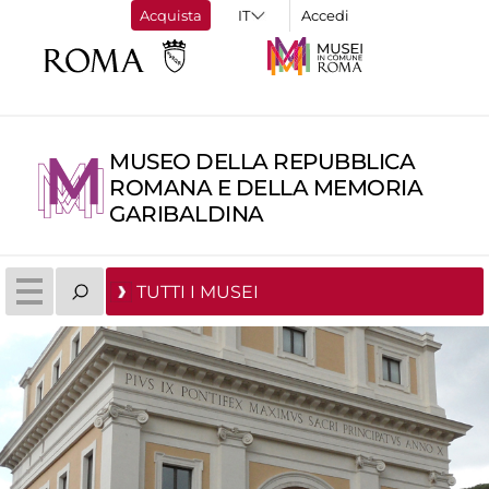
Acquista
Accedi
MUSEO DELLA REPUBBLICA
ROMANA E DELLA MEMORIA
GARIBALDINA
TUTTI I MUSEI