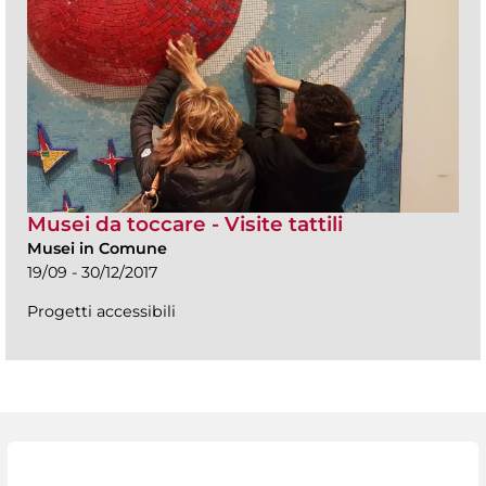
Musei da toccare - Visite tattili
Musei in Comune
19/09 - 30/12/2017
Progetti accessibili