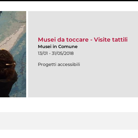
Musei da toccare - Visite tattili
Musei in Comune
13/01 - 31/05/2018
Progetti accessibili