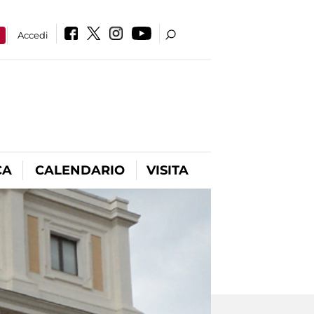
a
Accedi
CA
CALENDARIO
VISITA