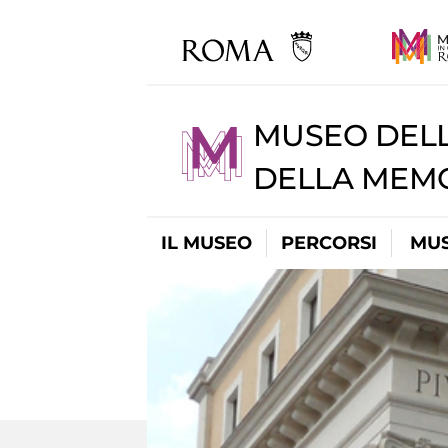
MUSEO DELL
DELLA MEMO
IL MUSEO
PERCORSI
MUS