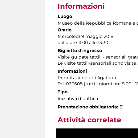
Informazioni
Luogo
Museo della Repubblica Romana e d
Orario
Mercoledì 9 maggio 2018
dalle ore 11.00 alle 13.30
Biglietto d'ingresso
Visite guidate tattili - sensoriali gr
Le visite tattili-sensoriali sono visite
Informazioni
Prenotazione obbligatoria
Tel. 060608 (tutti i giorni ore 9.00 - 1
Tipo
Iniziativa didattica
Prenotazione obbligatoria:
Sì
Attività correlate