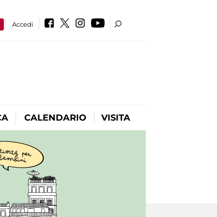
a
Accedi
CA
CALENDARIO
VISITA