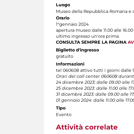
Luogo
Museo della Repubblica Romana e d
Orario
1°gennaio 2024
apertura museo dalle 11.00 alle 16.00
ultimo ingresso un'ora prima
CONSULTA SEMPRE LA PAGINA
AV
Biglietto d'ingresso
gratuito
Informazioni
tel 060608 attivo tutti i giorni dalle 
Orari del call center 060608 durante 
24 dicembre 2023: dalle 09.00 alle 1
25 dicembre 2023: dalle 11.00 alle 17
31 dicembre 2023: dalle 09.00 alle 17
01 gennaio 2024: dalle 11.00 alle 17.0
Tipo
Evento
Attività correlate