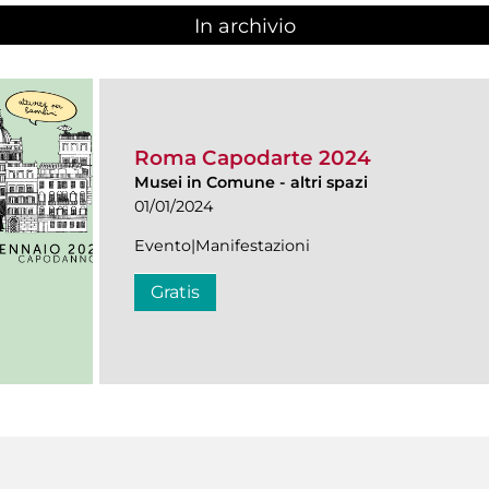
In archivio
Roma Capodarte 2024
Musei in Comune
-
altri spazi
01/01/2024
Evento|Manifestazioni
Gratis