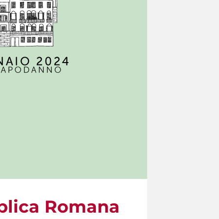
bblica Romana