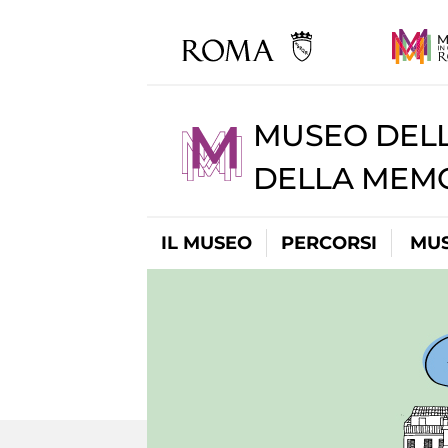
MUSEO DELL
DELLA MEMO
IL MUSEO
PERCORSI
MUS