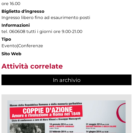
ore 16.00
Biglietto d'ingresso
Ingresso libero fino ad esaurimento posti
Informazioni
tel. 060608 tutti i giorni ore 9.00-21.00
Tipo
Evento|Conferenze
Sito Web
Attività correlate
In archivio