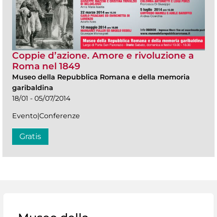
Coppie d’azione. Amore e rivoluzione a
Roma nel 1849
Museo della Repubblica Romana e della memoria
garibaldina
18/01 - 05/07/2014
Evento|Conferenze
Gratis