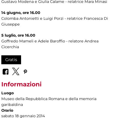
Gustavo Modena e Giulia Calame - relatrice Mara Minasi
14 giugno, ore 16.00
Colomba Antonietti e Luigi Porzi - relatrice Francesca Di
Giuseppe
5 luglio, ore 16.00
Goffredo Mameli e Adele Baroffio - relatore Andrea
Cicerchia
Gratis
Informazioni
Luogo
Museo della Repubblica Romana e della memoria
garibaldina
Orario
sabato 18 gennaio 2014