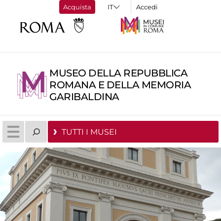
Acquista
Accedi
MUSEO DELLA REPUBBLICA
ROMANA E DELLA MEMORIA
GARIBALDINA
TUTTI I MUSEI