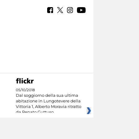
05/10/2018
Dal soggiorno della sua ultima
abitazione in Lungotevere della
Vittoria 1, Alberto Moravia ritratto
da Renato Guttuso