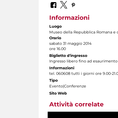
Informazioni
Luogo
Museo della Repubblica Romana e d
Orario
sabato 31 maggio 2014
ore 16.00
Biglietto d'ingresso
Ingresso libero fino ad esaurimento
Informazioni
tel. 060608 tutti i giorni ore 9.00-21.
Tipo
Evento|Conferenze
Sito Web
Attività correlate