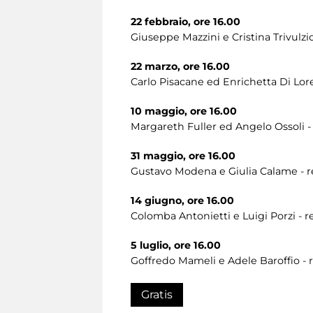
22 febbraio, ore 16.00
Giuseppe Mazzini e Cristina Trivulzio
22 marzo, ore 16.00
Carlo Pisacane ed Enrichetta Di Lor
10 maggio, ore 16.00
Margareth Fuller ed Angelo Ossoli 
31 maggio, ore 16.00
Gustavo Modena e Giulia Calame - re
14 giugno, ore 16.00
Colomba Antonietti e Luigi Porzi - 
5 luglio, ore 16.00
Goffredo Mameli e Adele Baroffio - 
Gratis