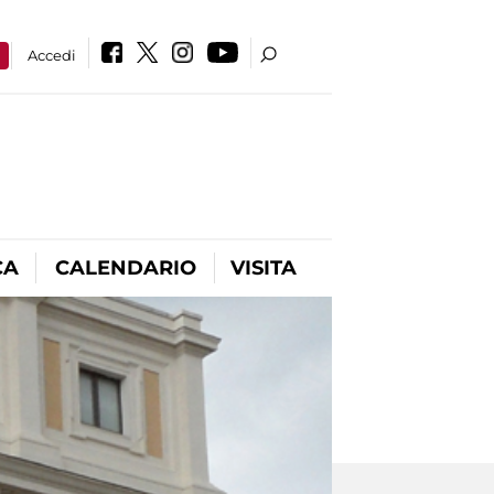
a
Accedi
CA
CALENDARIO
VISITA