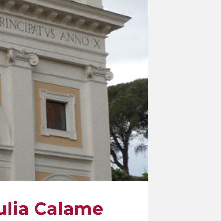
ulia Calame