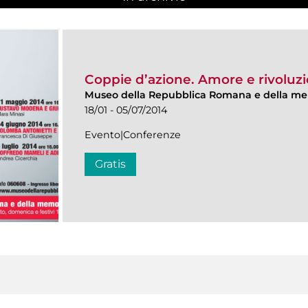
Coppie d’azione. Amore e rivoluz
Museo della Repubblica Romana e della me
18/01 - 05/07/2014
Evento|Conferenze
Gratis