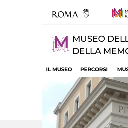
MUSEO DELL
DELLA MEMO
IL MUSEO
PERCORSI
MUS