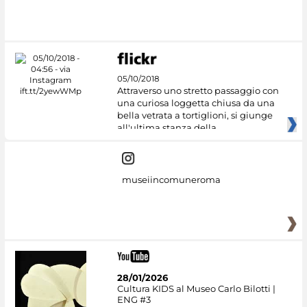
05/10/2018
Attraverso uno stretto passaggio con
una curiosa loggetta chiusa da una
bella vetrata a tortiglioni, si giunge
all'ultima stanza della
museiincomuneroma
28/01/2026
Cultura KIDS al Museo Carlo Bilotti |
ENG #3