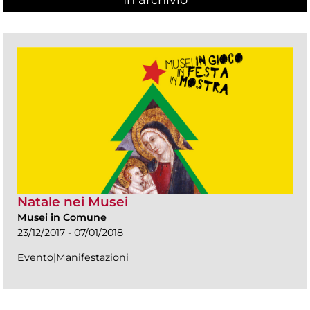
Natale nei Musei
Musei in Comune
23/12/2017 - 07/01/2018
Evento|Manifestazioni