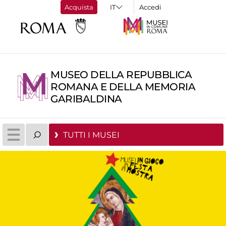
Acquista
Accedi
MUSEO DELLA REPUBBLICA
ROMANA E DELLA MEMORIA
GARIBALDINA
TUTTI I MUSEI