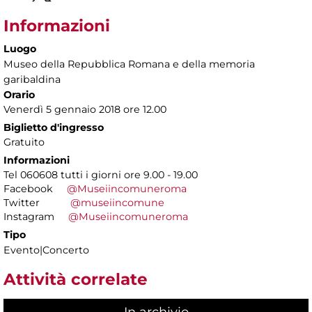
Informazioni
Luogo
Museo della Repubblica Romana e della memoria
garibaldina
Orario
Venerdì 5 gennaio 2018 ore 12.00
Biglietto d'ingresso
Gratuito
Informazioni
Tel 060608 tutti i giorni ore 9.00 - 19.00
Facebook
@Museiincomuneroma
Twitter
@museiincomune
Instagram
@Museiincomuneroma
Tipo
Evento|Concerto
Attività correlate
In archivio