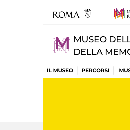
MUSEO DELL
DELLA MEMO
IL MUSEO
PERCORSI
MUS