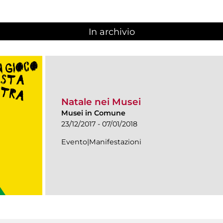
In archivio
Natale nei Musei
Musei in Comune
23/12/2017 - 07/01/2018
Evento|Manifestazioni