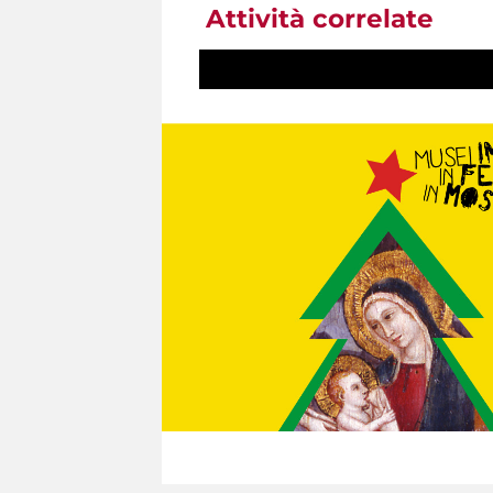
Attività correlate