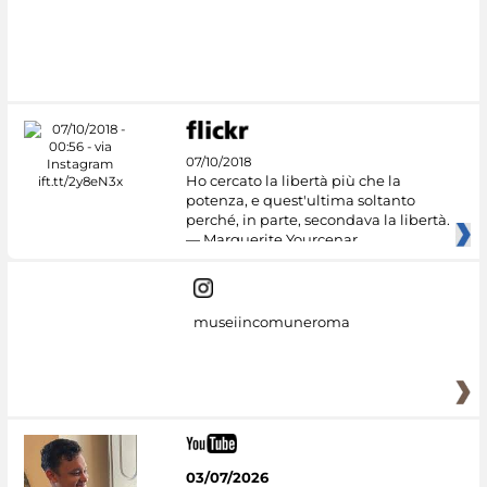
07/10/2018
Ho cercato la libertà più che la
potenza, e quest'ultima soltanto
perché, in parte, secondava la libertà.
— Marguerite Yourcenar
museiincomuneroma
03/07/2026