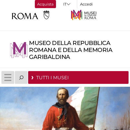
Acquista
Accedi
MUSEO DELLA REPUBBLICA
ROMANA E DELLA MEMORIA
GARIBALDINA
TUTTI I MUSEI