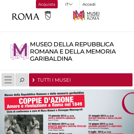
Acquista
Accedi
MUSEO DELLA REPUBBLICA
ROMANA E DELLA MEMORIA
GARIBALDINA
TUTTI I MUSEI