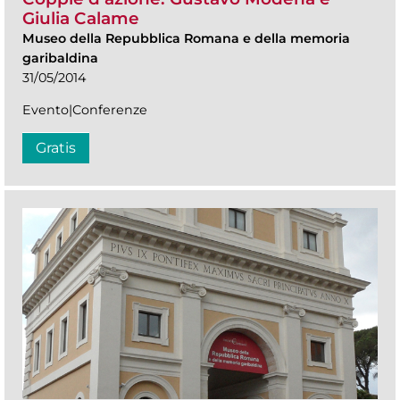
Giulia Calame
Museo della Repubblica Romana e della memoria
garibaldina
31/05/2014
Evento|Conferenze
Gratis