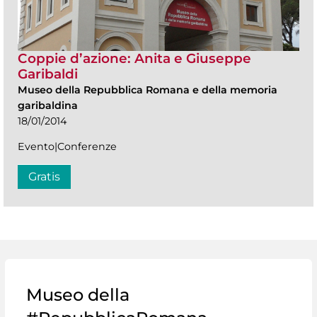
Coppie d’azione: Anita e Giuseppe
Garibaldi
Museo della Repubblica Romana e della memoria
garibaldina
18/01/2014
Evento|Conferenze
Gratis
Museo della