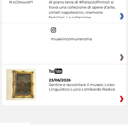
Al piano terra di #PalazzoPrimoli si
trova una collezione di opere d’arte,
cimeli napoleonici, memorie
familiari. La collezione
museiincomuneroma
23/06/2026
Sentire e raccontare il museo: Liceo
Linguistico Lucio Lombardo Radice