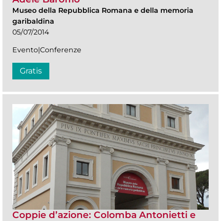
Museo della Repubblica Romana e della memoria
garibaldina
05/07/2014
Evento|Conferenze
Gratis
Coppie d’azione: Colomba Antonietti e