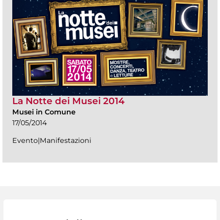
La Notte dei Musei 2014
Musei in Comune
17/05/2014
Evento|Manifestazioni