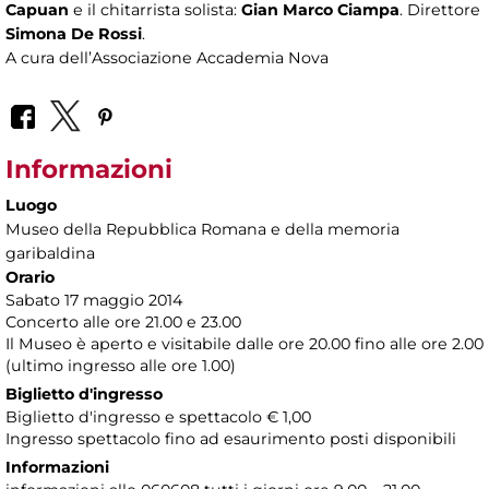
Capuan
e il chitarrista solista:
Gian Marco Ciampa
. Direttore
Simona De Rossi
.
A cura dell’Associazione Accademia Nova
Informazioni
Luogo
Museo della Repubblica Romana e della memoria
garibaldina
Orario
Sabato 17 maggio 2014
Concerto alle ore 21.00 e 23.00
Il Museo è aperto e visitabile dalle ore 20.00 fino alle ore 2.00
(ultimo ingresso alle ore 1.00)
Biglietto d'ingresso
Biglietto d'ingresso e spettacolo € 1,00
Ingresso spettacolo fino ad esaurimento posti disponibili
Informazioni