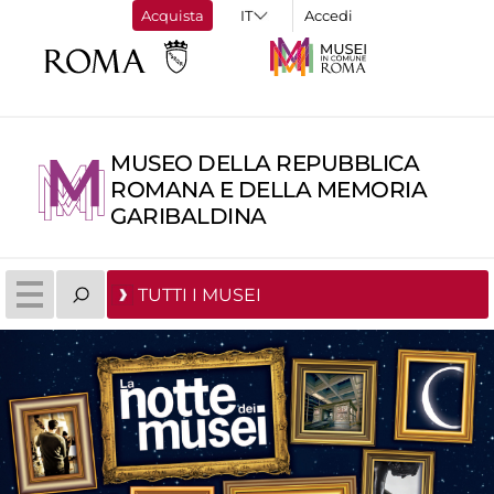
Acquista
Accedi
MUSEO DELLA REPUBBLICA
ROMANA E DELLA MEMORIA
GARIBALDINA
TUTTI I MUSEI