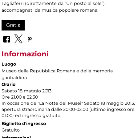
Tagliaferri (direttamente da “Un posto al sole”),
accompagnati da musica popolare romana.
Gratis
Informazioni
Luogo
Museo della Repubblica Romana e della memoria
garibaldina
Orario
Sabato 18 maggio 2013
Ore 21.00 e 22.30
In occasione de "La Notte dei Musei" Sabato 18 maggio 2013,
apertura straordinaria dalle 20.00-02.00 (ultimo ingresso ore
01.00) ed ingresso gratuito.
Biglietto d'ingresso
Gratuito