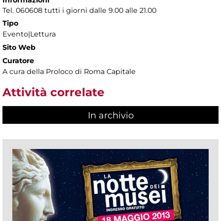
Informazioni
Tel. 060608 tutti i giorni dalle 9.00 alle 21.00
Tipo
Evento|Lettura
Sito Web
Curatore
A cura della Proloco di Roma Capitale
Attività correlate
In archivio