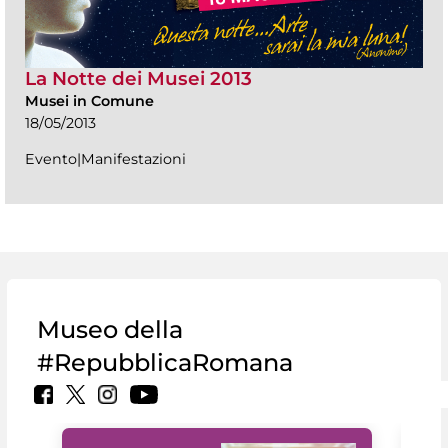
La Notte dei Musei 2013
Musei in Comune
18/05/2013
Evento|Manifestazioni
Museo della
#RepubblicaRomana