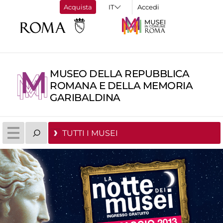
Acquista
Accedi
MUSEO DELLA REPUBBLICA
ROMANA E DELLA MEMORIA
GARIBALDINA
TUTTI I MUSEI