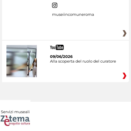
museiincomuneroma
09/06/2026
Alla scoperta del ruolo del curatore
Servizi museali