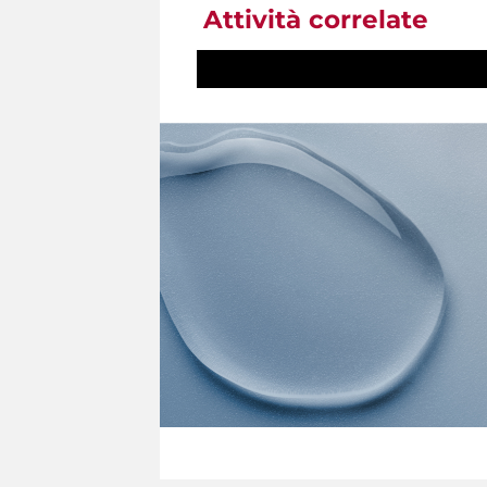
Attività correlate