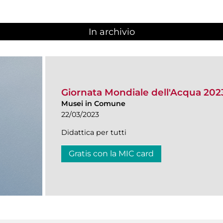
In archivio
Giornata Mondiale dell'Acqua 202
Musei in Comune
22/03/2023
Didattica per tutti
Gratis con la MIC card