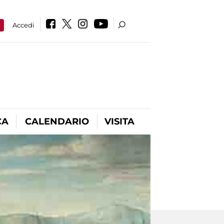
a
Accedi
CA
CALENDARIO
VISITA