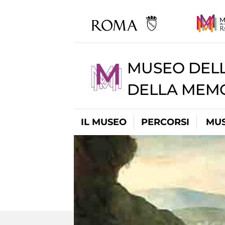
MUSEO DELL
DELLA MEMO
IL MUSEO
PERCORSI
MUS