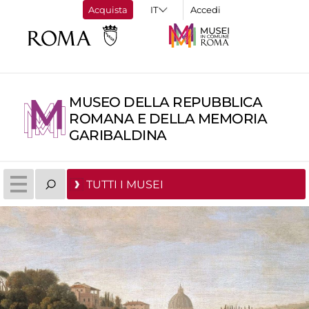
Acquista
Accedi
MUSEO DELLA REPUBBLICA
ROMANA E DELLA MEMORIA
GARIBALDINA
TUTTI I MUSEI