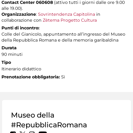
Contact Center 060608
(attivo tutti i giorni dalle ore 9.00
alle 19.00).
Organizzazione
:
Sovrintendenza Capitolina
in
collaborazione con
Zètema Progetto Cultura
Punti di incontro:
Colle del Gianicolo, appuntamento all’ingresso del Museo
della Repubblica Romana e della memoria garibaldina
Durata
90 minuti
Tipo
Itinerario didattico
Prenotazione obbligatoria:
Sì
Museo della
#RepubblicaRomana