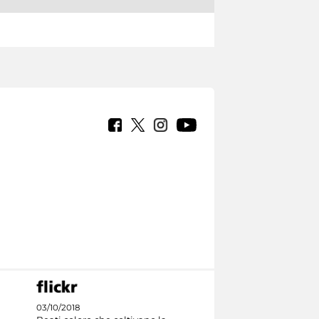
03/10/2018