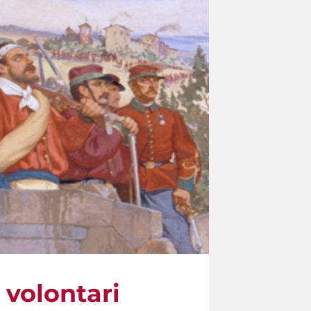
i volontari