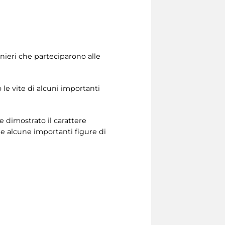
nieri che parteciparono alle
le vite di alcuni importanti
e dimostrato il carattere
e alcune importanti figure di