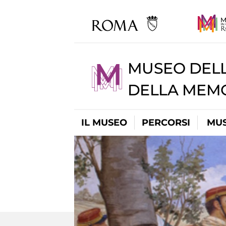
MUSEO DELL
DELLA MEMO
IL MUSEO
PERCORSI
MUS