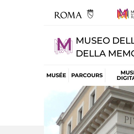
MUSEO DELL
DELLA MEMO
MUS
MUSÉE
PARCOURS
DIGIT