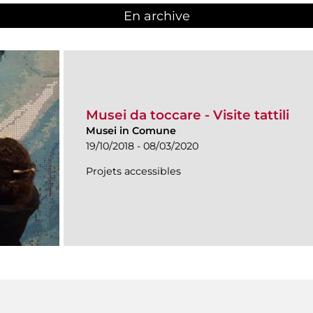
En archive
Musei da toccare - Visite tattili
Musei in Comune
19/10/2018 - 08/03/2020
Projets accessibles