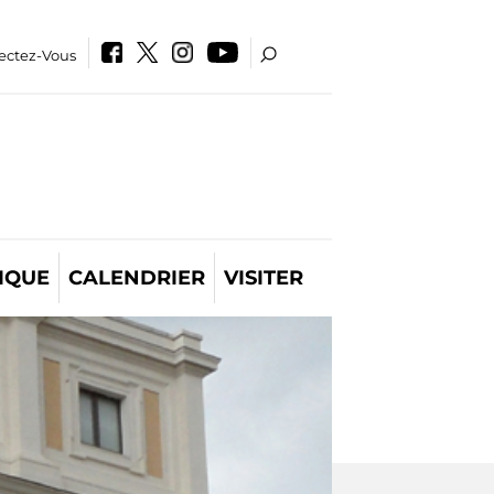
ectez-Vous
IQUE
CALENDRIER
VISITER