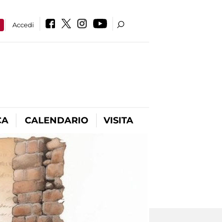
a
Accedi
CA
CALENDARIO
VISITA