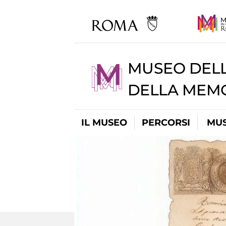
MUSEO DELL
DELLA MEMO
IL MUSEO
PERCORSI
MUS