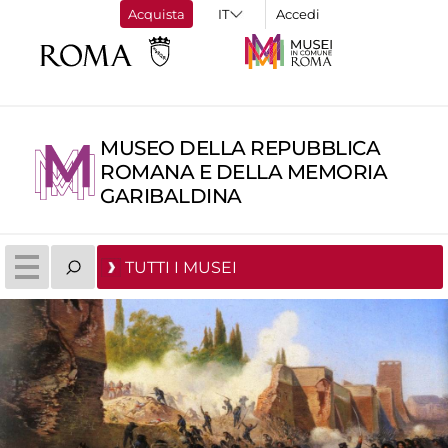
Acquista
Accedi
MUSEO DELLA REPUBBLICA
ROMANA E DELLA MEMORIA
GARIBALDINA
TUTTI I MUSEI