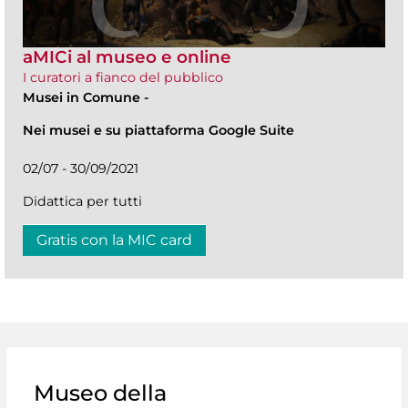
aMICi al museo e online
I curatori a fianco del pubblico
Musei in Comune
-
Nei musei e su piattaforma Google Suite
02/07 - 30/09/2021
Didattica per tutti
Gratis con la MIC card
Museo della