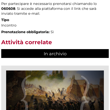
Per partecipare è necessario prenotarsi chiamando lo
060608
. Si accede alla piattaforma con il link che sarà
inviato tramite e-mail.
Tipo
Incontro
Prenotazione obbligatoria:
Sì
Attività correlate
In archivio